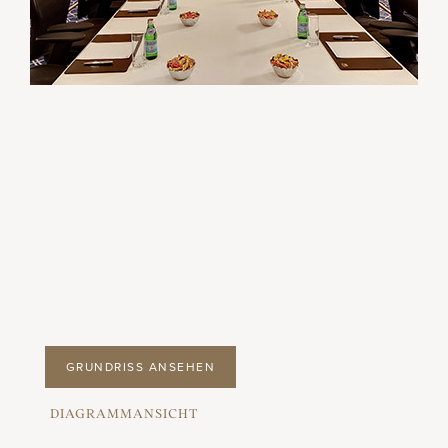
GRUNDRISS ANSEHEN
DIAGRAMMANSICHT