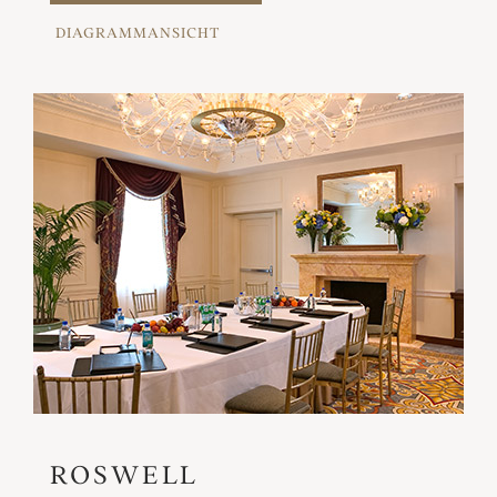
DIAGRAMMANSICHT
ROSWELL