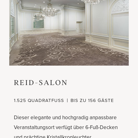
REID-SALON
1.525 QUADRATFUSS
BIS ZU 156 GÄSTE
Dieser elegante und hochgradig anpassbare
Veranstaltungsort verfügt über 6-Fuß-Decken
und prächtige Kristallkronleuchter.