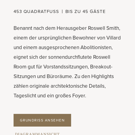
453 QUADRATFUSS
BIS ZU 45 GÄSTE
Benannt nach dem Herausgeber Roswell Smith,
einem der ursprünglichen Bewohner von Villard
und einem ausgesprochenen Abolitionisten,
eignet sich der sonnendurchflutete Roswell
Room gut für Vorstandssitzungen, Breakout-
Sitzungen und Büroräume. Zu den Highlights
zählen originale architektonische Details,
Tageslicht und ein großes Foyer.
GRUNDRISS ANSEHEN
DIAGRAMMANSICHT