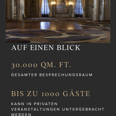
AUF EINEN BLICK
30.000 QM. FT.
GESAMTER BESPRECHUNGSRAUM
BIS ZU 1000 GÄSTE
KANN IN PRIVATEN
VERANSTALTUNGEN UNTERGEBRACHT
WERDEN