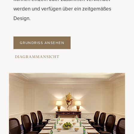
werden und verfügen über ein zeitgemäßes
Design.
GRUNDRISS ANSEHEN
DIAGRAMMANSICHT