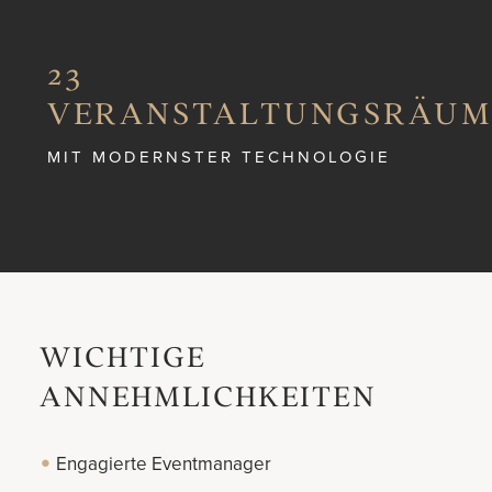
23
VERANSTALTUNGSRÄUM
MIT MODERNSTER TECHNOLOGIE
WICHTIGE
ANNEHMLICHKEITEN
Engagierte Eventmanager