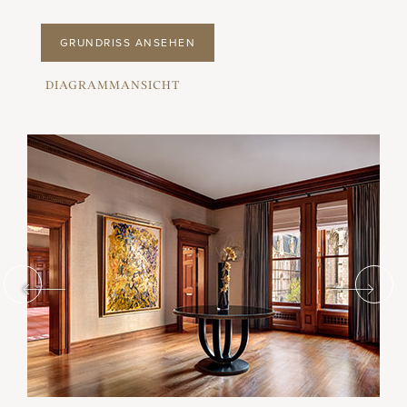
GRUNDRISS ANSEHEN
DIAGRAMMANSICHT