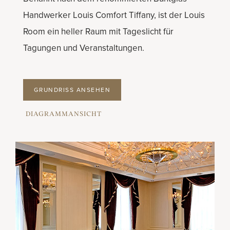
Handwerker Louis Comfort Tiffany, ist der Louis
Room ein heller Raum mit Tageslicht für
Tagungen und Veranstaltungen.
GRUNDRISS ANSEHEN
DIAGRAMMANSICHT