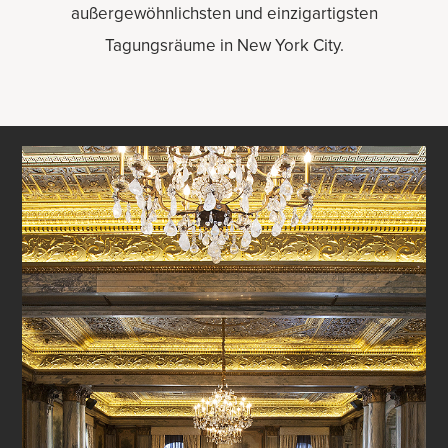
außergewöhnlichsten und einzigartigsten
Tagungsräume in New York City.