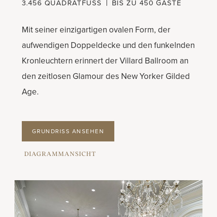
3.456 QUADRATFUSS
BIS ZU 450 GÄSTE
Mit seiner einzigartigen ovalen Form, der
aufwendigen Doppeldecke und den funkelnden
Kronleuchtern erinnert der Villard Ballroom an
den zeitlosen Glamour des New Yorker Gilded
Age.
GRUNDRISS ANSEHEN
DIAGRAMMANSICHT