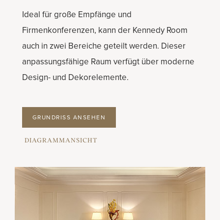
Ideal für große Empfänge und
Firmenkonferenzen, kann der Kennedy Room
auch in zwei Bereiche geteilt werden. Dieser
anpassungsfähige Raum verfügt über moderne
Design- und Dekorelemente.
GRUNDRISS ANSEHEN
DIAGRAMMANSICHT