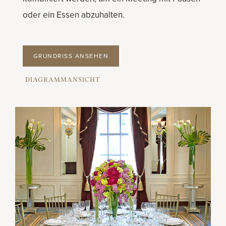
oder ein Essen abzuhalten.
GRUNDRISS ANSEHEN
DIAGRAMMANSICHT