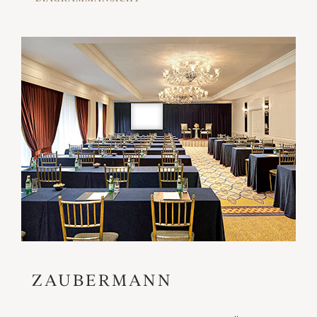
ZAUBERMANN