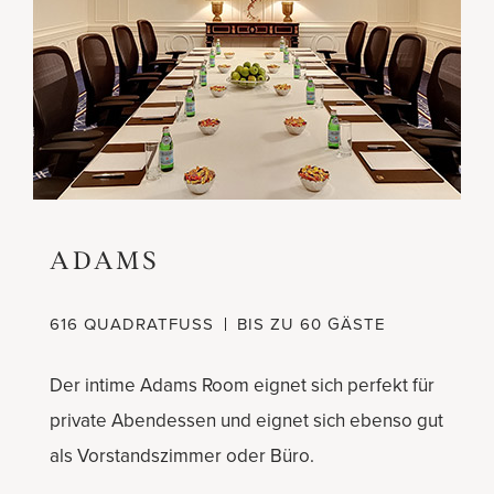
ADAMS
616 QUADRATFUSS
BIS ZU 60 GÄSTE
Der intime Adams Room eignet sich perfekt für
private Abendessen und eignet sich ebenso gut
als Vorstandszimmer oder Büro.