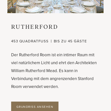
RUTHERFORD
453 QUADRATFUSS
BIS ZU 45 GÄSTE
Der Rutherford Room ist ein intimer Raum mit
viel natürlichem Licht und ehrt den Architekten
William Rutherford Mead. Es kann in
Verbindung mit dem angrenzenden Stanford
Room verwendet werden.
GRUNDRISS ANSEHEN