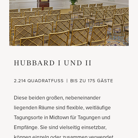
HUBBARD I UND II
2.214 QUADRATFUSS
BIS ZU 175 GÄSTE
Diese beiden großen, nebeneinander
liegenden Räume sind flexible, weitläufige
Tagungsorte in Midtown für Tagungen und
Empfänge. Sie sind vielseitig einsetzbar,
können einzeln oder zusammen verwendet