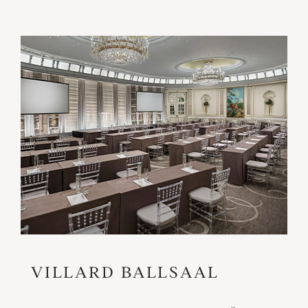
VILLARD BALLSAAL