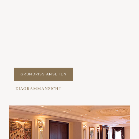
GRUNDRISS ANSEHEN
DIAGRAMMANSICHT