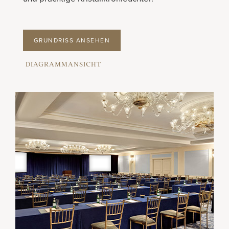
GRUNDRISS ANSEHEN
DIAGRAMMANSICHT