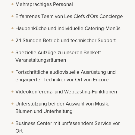
Mehrsprachiges Personal
Erfahrenes Team von Les Clefs d'Ors Concierge
Haubenküche und individuelle Catering-Menüs
24-Stunden-Betrieb und technischer Support
Spezielle Aufzüge zu unseren Bankett-
Veranstaltungsräumen
Fortschrittliche audiovisuelle Ausrüstung und
engagierter Techniker vor Ort von Encore
Videokonferenz- und Webcasting-Funktionen
Unterstützung bei der Auswahl von Musik,
Blumen und Unterhaltung
Business Center mit umfassendem Service vor
Ort