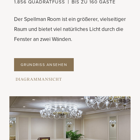
1.856 QUADRATFUSS
BIS ZU 160 GÄSTE
Der Spellman Room ist ein größerer, vielseitiger
Raum und bietet viel natürliches Licht durch die
Fenster an zwei Wänden.
GRUNDRISS ANSEHEN
DIAGRAMMANSICHT