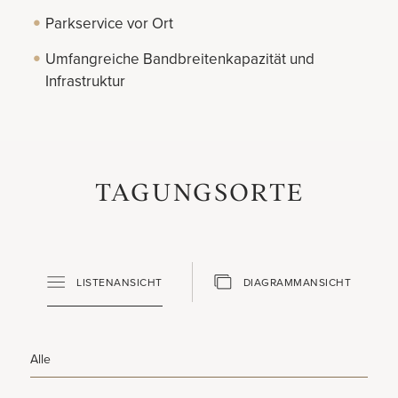
Parkservice vor Ort
Umfangreiche Bandbreitenkapazität und
Infrastruktur
TAGUNGSORTE
LISTENANSICHT
DIAGRAMMANSICHT