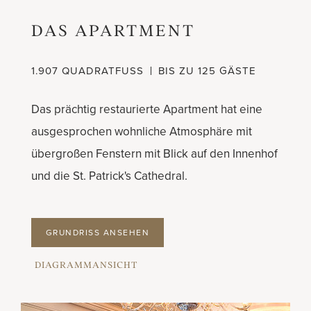
DAS APARTMENT
1.907 QUADRATFUSS
BIS ZU 125 GÄSTE
Das prächtig restaurierte Apartment hat eine
ausgesprochen wohnliche Atmosphäre mit
übergroßen Fenstern mit Blick auf den Innenhof
und die St. Patrick's Cathedral.
GRUNDRISS ANSEHEN
DIAGRAMMANSICHT