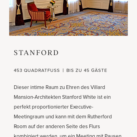
STANFORD
453 QUADRATFUSS
BIS ZU 45 GÄSTE
Dieser intime Raum zu Ehren des Villard
Mansion-Architekten Stanford White ist ein
perfekt proportionierter Executive-
Meetingraum und kann mit dem Rutherford
Room auf der anderen Seite des Flurs
kombiniert werden, um ein Meeting mit Pausen